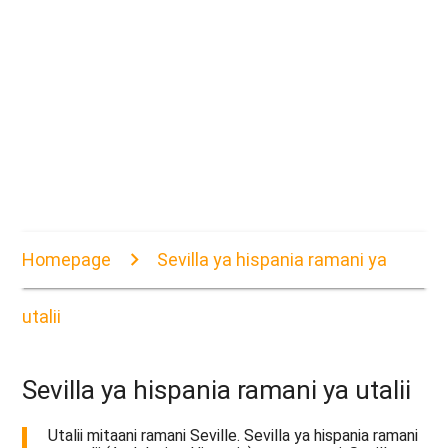
Homepage
Sevilla ya hispania ramani ya
utalii
Sevilla ya hispania ramani ya utalii
Utalii mitaani ramani Seville. Sevilla ya hispania ramani