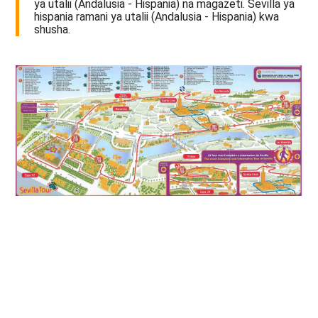
ya utalii (Andalusia - Hispania) na magazeti. Sevilla ya
hispania ramani ya utalii (Andalusia - Hispania) kwa
shusha.