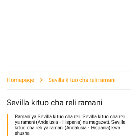
Homepage
Sevilla kituo cha reli ramani
Sevilla kituo cha reli ramani
Ramani ya Sevilla kituo cha reli. Sevilla kituo cha reli
ya ramani (Andalusia - Hispania) na magazeti. Sevilla
kituo cha reli ya ramani (Andalusia - Hispania) kwa
shusha.