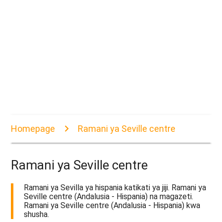
Homepage
Ramani ya Seville centre
Ramani ya Seville centre
Ramani ya Sevilla ya hispania katikati ya jiji. Ramani ya
Seville centre (Andalusia - Hispania) na magazeti.
Ramani ya Seville centre (Andalusia - Hispania) kwa
shusha.